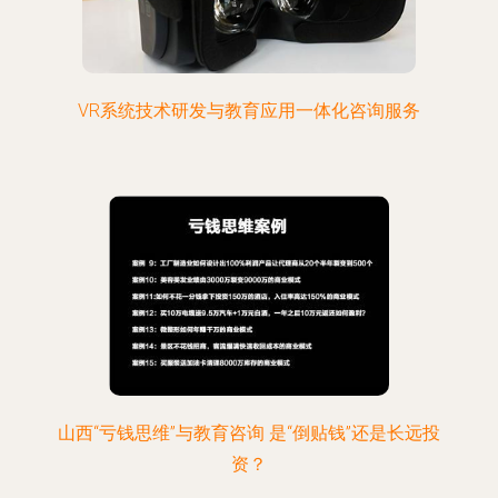
VR系统技术研发与教育应用一体化咨询服务
山西“亏钱思维”与教育咨询 是“倒贴钱”还是长远投
资？