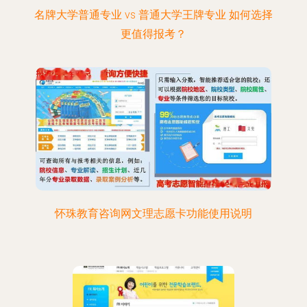
名牌大学普通专业 vs 普通大学王牌专业 如何选择
更值得报考？
怀珠教育咨询网文理志愿卡功能使用说明