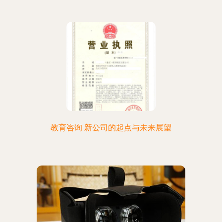
教育咨询 新公司的起点与未来展望