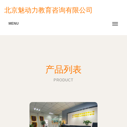
北京魅动力教育咨询有限公司
MENU
产品列表
PRODUCT