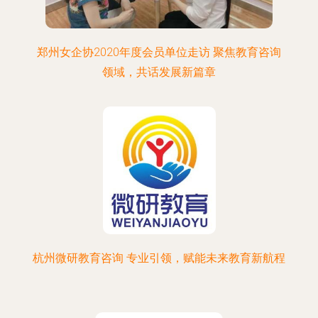
郑州女企协2020年度会员单位走访 聚焦教育咨询
领域，共话发展新篇章
杭州微研教育咨询 专业引领，赋能未来教育新航程