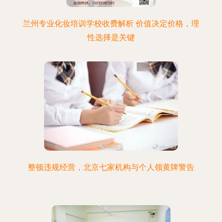
兰州专业化妆培训学校收费解析 价值决定价格，理
性选择是关键
整顿违规经营，北京七家机构与个人领黄牌警告