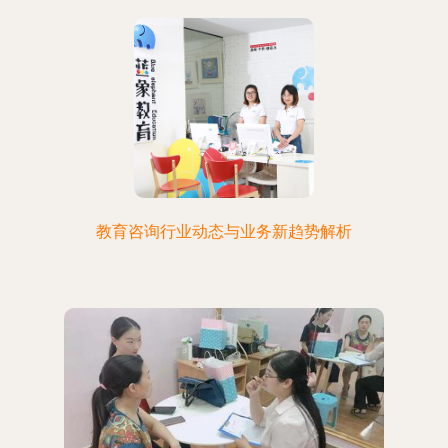
教育咨询行业动态与业务新趋势解析