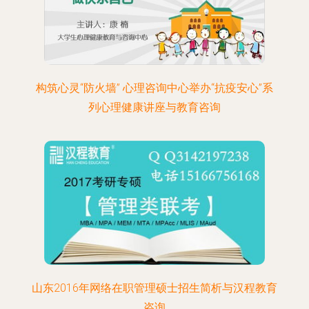
构筑心灵“防火墙” 心理咨询中心举办“抗疫安心”系
列心理健康讲座与教育咨询
山东2016年网络在职管理硕士招生简析与汉程教育
咨询