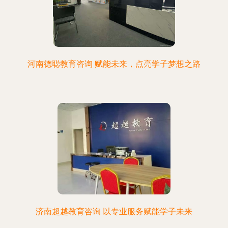
河南德聪教育咨询 赋能未来，点亮学子梦想之路
济南超越教育咨询 以专业服务赋能学子未来