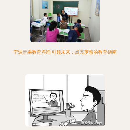
宁波青果教育咨询 引领未来，点亮梦想的教育指南