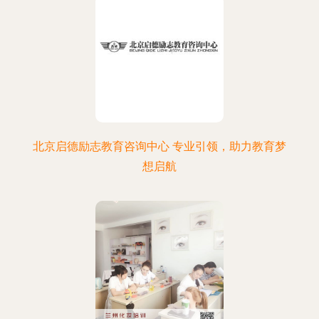
北京启德励志教育咨询中心 专业引领，助力教育梦
想启航