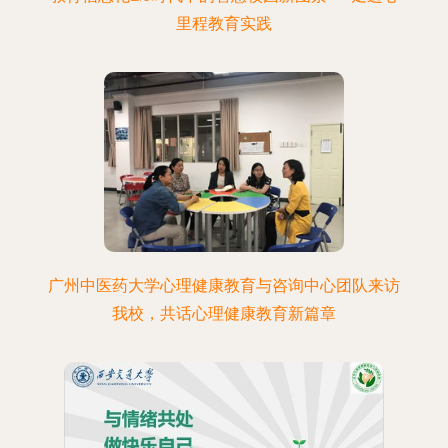
里程教育实践
广州中医药大学心理健康教育与咨询中心团队来访
我校，共话心理健康教育新篇章