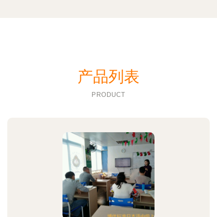
产品列表
PRODUCT