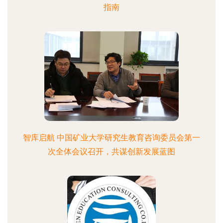
指南
智库启航 中国矿业大学研究生教育咨询委员会第一
次全体会议召开，共谋创新发展蓝图