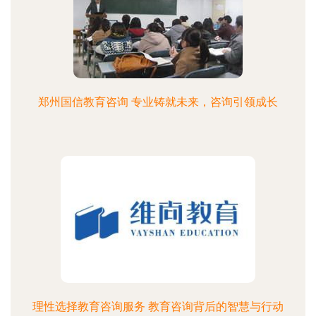
郑州国信教育咨询 专业铸就未来，咨询引领成长
理性选择教育咨询服务 教育咨询背后的智慧与行动