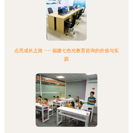
点亮成长之路 —— 福建七色光教育咨询的价值与实
践