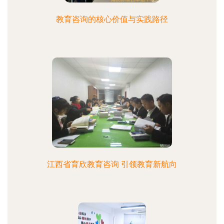
教育咨询的核心价值与实践路径
江西省育欣教育咨询 引领教育新航向