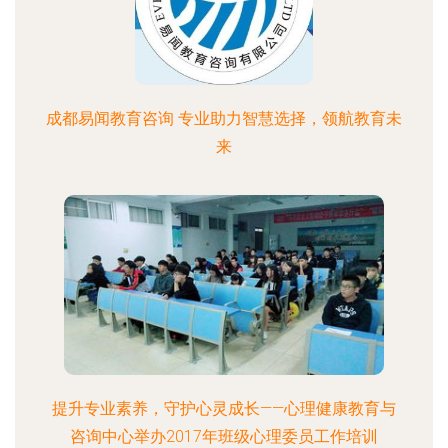
成都易闻教育咨询 专业助力智慧选择，领航教育未
来
提升专业素养，守护心灵成长——心理健康教育与
咨询中心举办2017年班级心理委员工作培训