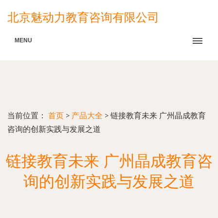
北京魅动力教育咨询有限公司
MENU
当前位置：
首页
>
产品大全
>
链接教育未来 广州晶成教育
咨询的创新实践与发展之道
链接教育未来 广州晶成教育咨
询的创新实践与发展之道