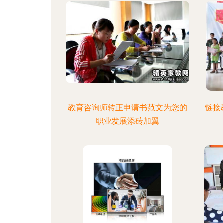
教育咨询师转正申请书范文为您的
链接
职业发展添砖加翼