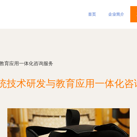
首页
企业简介
与教育应用一体化咨询服务
系统技术研发与教育应用一体化咨