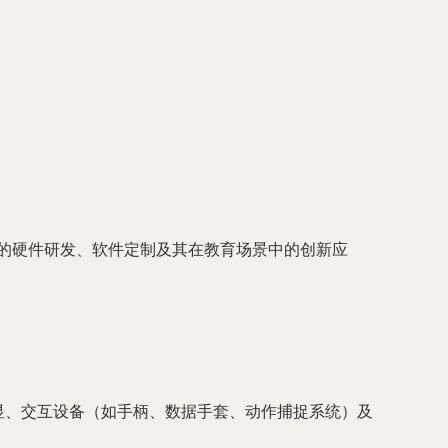
的硬件研发、软件定制及其在教育场景中的创新应
头显、交互设备（如手柄、数据手套、动作捕捉系统）及