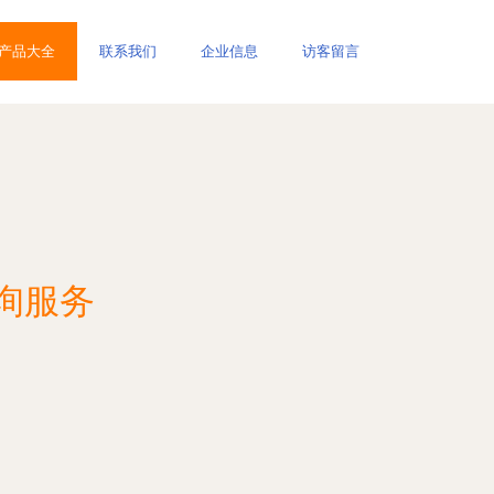
产品大全
联系我们
企业信息
访客留言
询服务