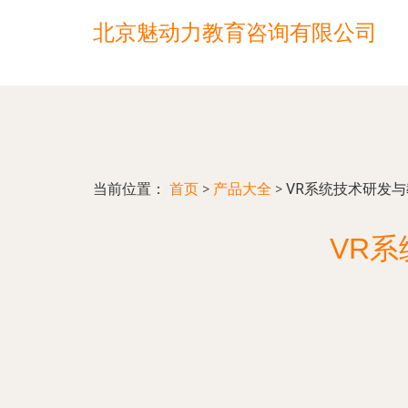
北京魅动力教育咨询有限公司
当前位置：
首页
>
产品大全
>
VR系统技术研发
VR