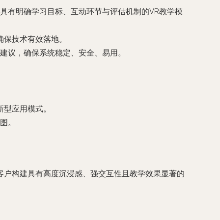
具有明确学习目标、互动环节与评估机制的VR教学模
确保技术有效落地。
建议，确保系统稳定、安全、易用。
新型应用模式。
图。
客户构建具有高度沉浸感、强交互性且教学效果显著的