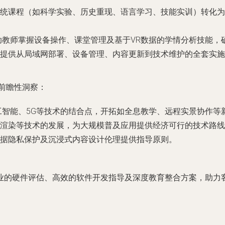
统课程（如科学实验、历史重现、语言学习、技能实训）转化为
助教师掌握设备操作、课堂管理及基于VR数据的学情分析技能，
提供从局域网部署、设备管理、内容更新到技术维护的全套实施
前瞻性洞察：
工智能、5G等技术的结合点，开拓如全息教学、远程实景协作等
渲染等技术的发展，为大规模普及应用提供经济可行的技术路线
据隐私保护及沉浸式内容设计伦理提供指导原则。
业的硬件评估、高效的软件开发指导及深度教育整合方案，助力