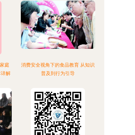
家庭
消费安全视角下的食品教育 从知识
本详解
普及到行为引导