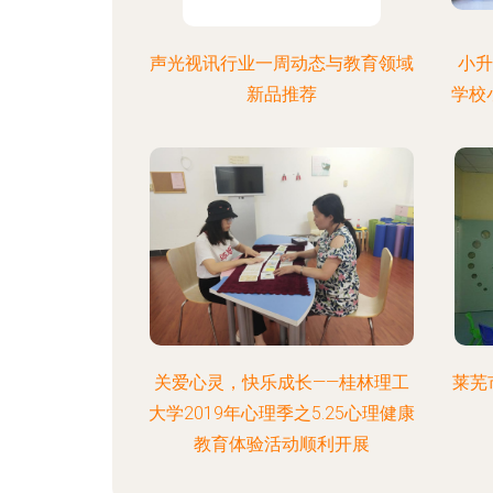
声光视讯行业一周动态与教育领域
小升
新品推荐
学校
关爱心灵，快乐成长——桂林理工
莱芜
大学2019年心理季之5.25心理健康
教育体验活动顺利开展