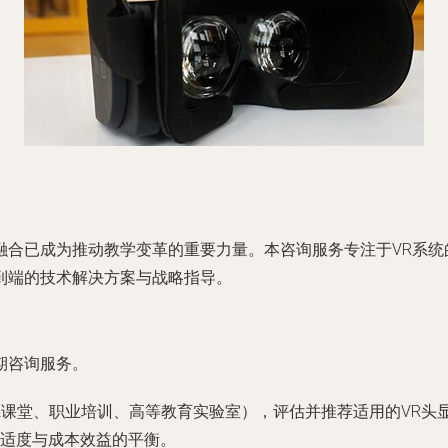
融合已成为推动教学变革的重要力量。本咨询服务专注于VR系统
到端的技术解决方案与战略指导。
期咨询服务。
12课堂、职业培训、高等教育实验室），评估并推荐适用的VR
适度与成本效益的平衡。