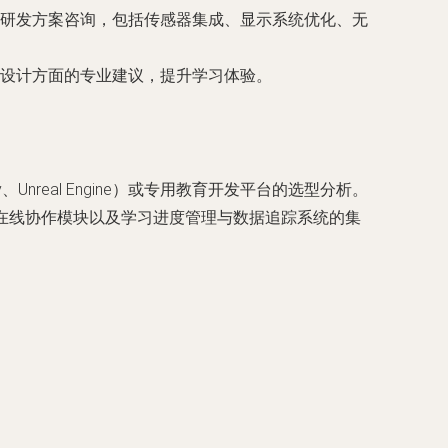
研发方案咨询，包括传感器集成、显示系统优化、无
设计方面的专业建议，提升学习体验。
nreal Engine）或专用教育开发平台的选型分析。
人在线协作模块以及学习进度管理与数据追踪系统的集