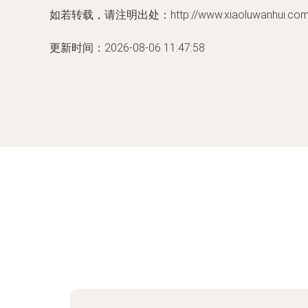
如若转载，请注明出处：http://www.xiaoluwanhui.com/pr
更新时间：2026-08-06 11:47:58