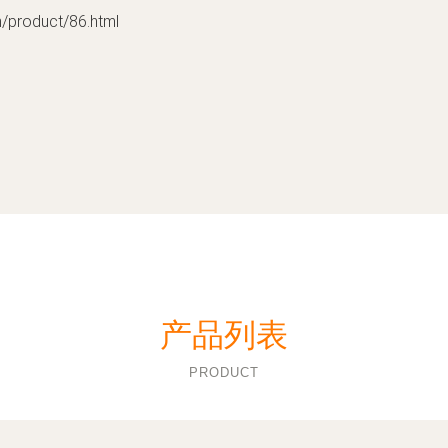
oduct/86.html
产品列表
PRODUCT