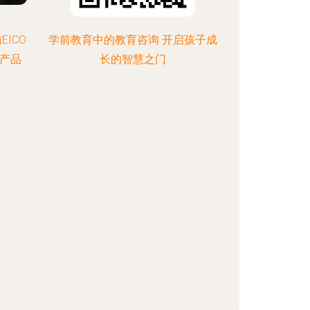
ICO
学前教育中的教育咨询 开启孩子成
与产品
长的智慧之门