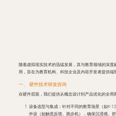
随着虚拟现实技术的迅猛发展，其与教育领域的深度
用，旨在为教育机构、科技企业及内容开发者提供端
一、 硬件技术研发咨询
在硬件层面，我们提供从概念设计到产品优化的全周
设备选型与集成
：针对不同的教育场景（如K-
外设（如触觉反馈、跑步机），确保沉浸感、舒