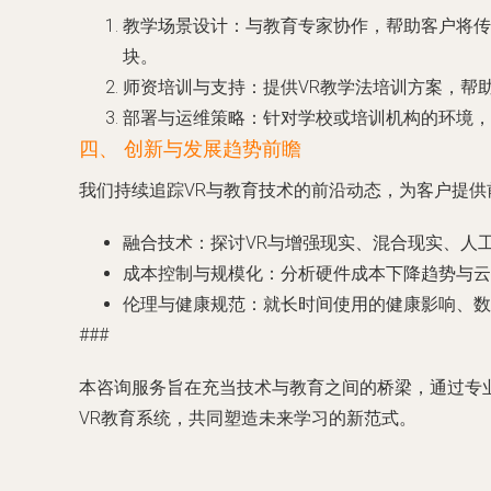
教学场景设计
：与教育专家协作，帮助客户将传
块。
师资培训与支持
：提供VR教学法培训方案，帮
部署与运维策略
：针对学校或培训机构的环境，
四、 创新与发展趋势前瞻
我们持续追踪VR与教育技术的前沿动态，为客户提供
融合技术
：探讨VR与增强现实、混合现实、人
成本控制与规模化
：分析硬件成本下降趋势与云
伦理与健康规范
：就长时间使用的健康影响、数
###
本咨询服务旨在充当技术与教育之间的桥梁，通过专
VR教育系统，共同塑造未来学习的新范式。