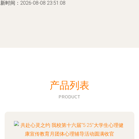
新时间：2026-08-08 23:51:08
产品列表
PRODUCT