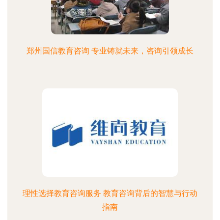
郑州国信教育咨询 专业铸就未来，咨询引领成长
理性选择教育咨询服务 教育咨询背后的智慧与行动
指南