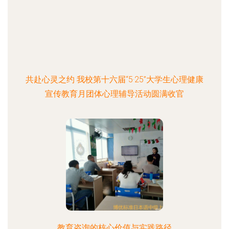
共赴心灵之约 我校第十六届“5·25”大学生心理健康
宣传教育月团体心理辅导活动圆满收官
教育咨询的核心价值与实践路径