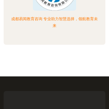
成都易闻教育咨询 专业助力智慧选择，领航教育未
来