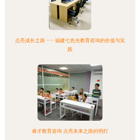
点亮成长之路 —— 福建七色光教育咨询的价值与实
践
睿才教育咨询 点亮未来之路的明灯