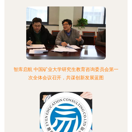
智库启航 中国矿业大学研究生教育咨询委员会第一
次全体会议召开，共谋创新发展蓝图