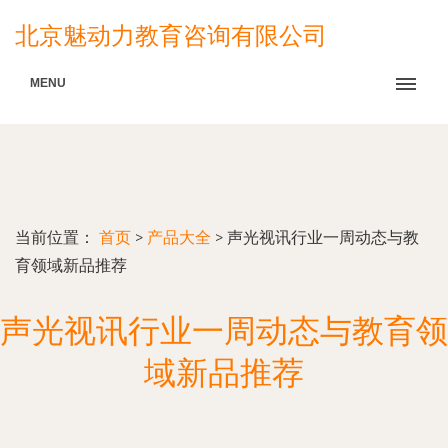
北京魅动力教育咨询有限公司
MENU
当前位置：
首页
>
产品大全
>
声光视讯行业一周动态与教
育领域新品推荐
声光视讯行业一周动态与教育领
域新品推荐