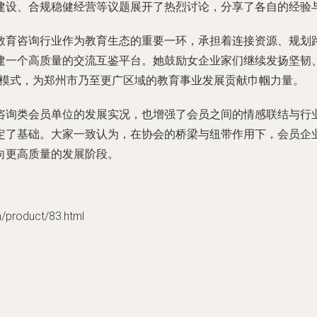
建设、合规稳健经营等议题展开了热烈讨论，分享了各自的经验
教育咨询行业作为教育生态的重要一环，承担着连接资源、规划
建一个高质量的交流互鉴平台。她鼓励女企业家们继续发扬坚韧
融合模式，为郑州市乃至更广区域的教育事业发展贡献巾帼力量。
咨询类会员单位的发展实况，也增强了会员之间的情感联结与行
定了基础。大家一致认为，在协会的桥梁与纽带作用下，会员企
向更高质量的发展阶段。
oduct/83.html