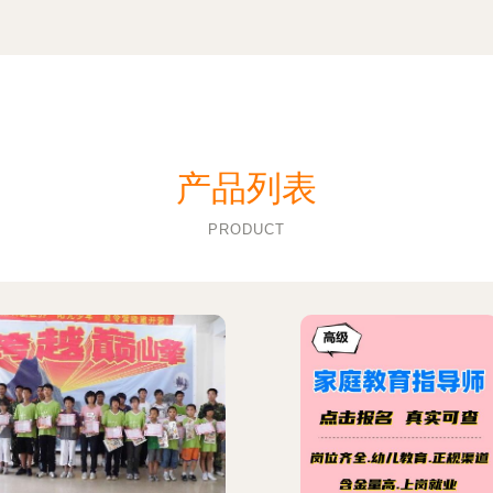
产品列表
PRODUCT