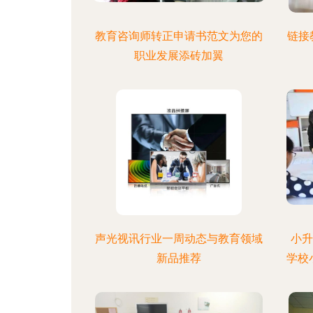
教育咨询师转正申请书范文为您的
链接
职业发展添砖加翼
声光视讯行业一周动态与教育领域
小升
新品推荐
学校