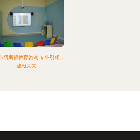
市阿斯顿教育咨询 专业引领，
成就未来