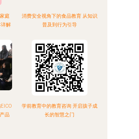
家庭
消费安全视角下的食品教育 从知识
本详解
普及到行为引导
ICO
学前教育中的教育咨询 开启孩子成
与产品
长的智慧之门