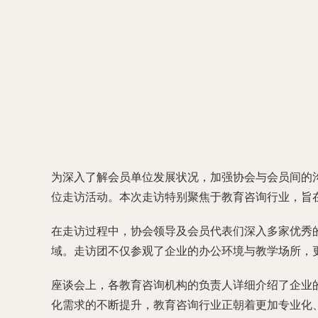
为深入了解会员单位发展状况，加强协会与会员间的沟
位走访活动。本次走访特别聚焦于教育咨询行业，旨
在走访过程中，协会领导及会员代表们深入多家优秀
域。走访团不仅参观了企业的办公环境与教学场所，
座谈会上，各教育咨询机构的负责人详细介绍了企业
化需求的不断提升，教育咨询行业正朝着更加专业化