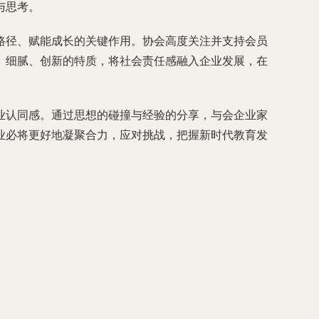
与思考。
路径、赋能成长的关键作用。协会高度关注并支持会员
、细腻、创新的特质，将社会责任感融入企业发展，在
业认同感。通过思想的碰撞与经验的分享，与会企业家
业必将更好地凝聚合力，应对挑战，把握新时代教育发