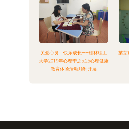
关爱心灵，快乐成长——桂林理工
莱芜
大学2019年心理季之5.25心理健康
教育体验活动顺利开展