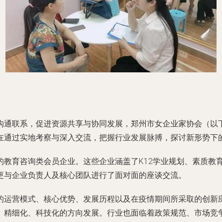
通联系，促进资源共享与协同发展，郑州市女企业家协会（以下简
在通过实地考察与深入交流，把握行业发展脉搏，探讨新形势下
的教育咨询类会员企业。这些企业涵盖了K12学业规划、素质教
更与企业负责人及核心团队进行了面对面的座谈交流。
的运营模式、核心优势、发展历程以及在疫情期间所采取的创新
、精细化、科技化的方向发展。行业也面临着政策规范、市场竞