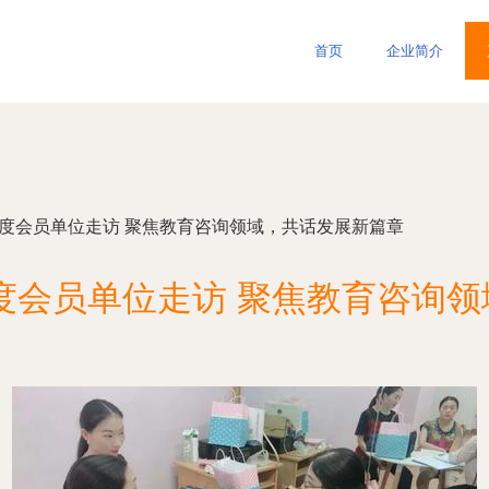
首页
企业简介
年度会员单位走访 聚焦教育咨询领域，共话发展新篇章
年度会员单位走访 聚焦教育咨询