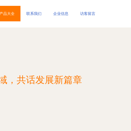
产品大全
联系我们
企业信息
访客留言
领域，共话发展新篇章