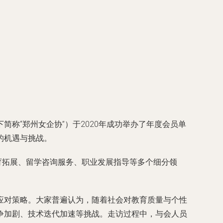
称“郑州女企协”）于2020年成功举办了年度会员单
的机遇与挑战。
育拓展、留学咨询服务、职业发展指导等多个细分领
应对策略。大家普遍认为，随着社会对教育质量与个性
争加剧、技术迭代加速等挑战。走访过程中，与会人员