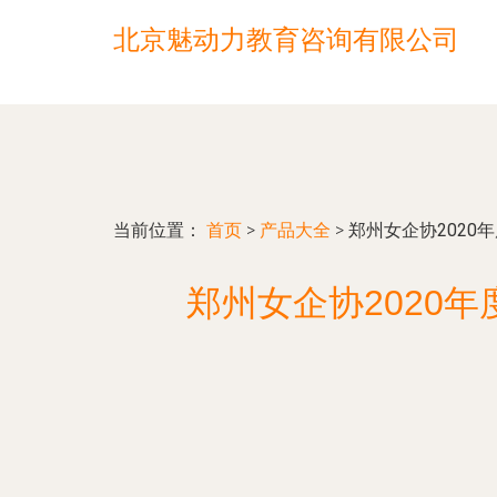
北京魅动力教育咨询有限公司
当前位置：
首页
>
产品大全
>
郑州女企协2020
郑州女企协2020