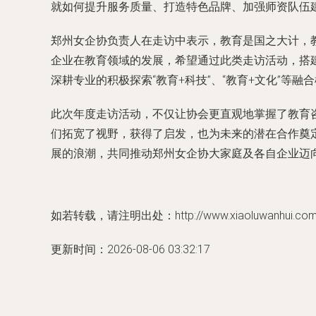
就如何提升服务质量、打造特色品牌、加强师资队伍
郑州女企协负责人在走访中表示，教育是国之大计，
企业在教育领域的发展，希望通过此类走访活动，搭
深耕专业的积极探索“教育+科技”、“教育+文化”等
此次年度走访活动，不仅让协会更直观地掌握了教育
们拓宽了视野，获得了启发，也为未来的潜在合作奠
展的浪潮，共同推动郑州女企协大家庭及各自企业迈
如若转载，请注明出处：http://www.xiaoluwanhui.com/pr
更新时间：2026-08-06 03:32:17