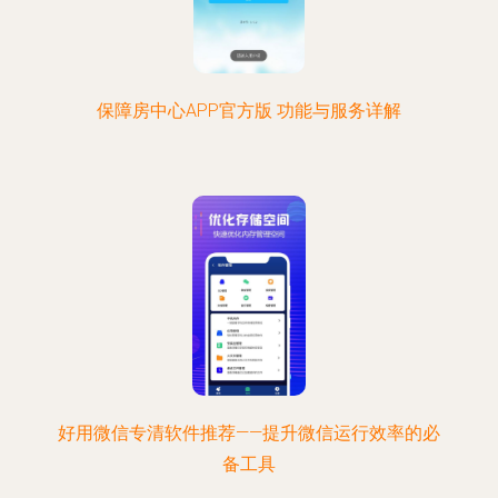
保障房中心APP官方版 功能与服务详解
好用微信专清软件推荐——提升微信运行效率的必
备工具