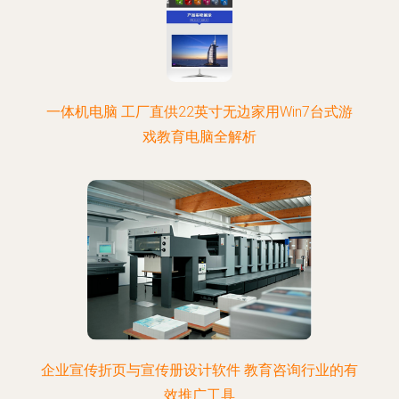
一体机电脑 工厂直供22英寸无边家用Win7台式游
戏教育电脑全解析
企业宣传折页与宣传册设计软件 教育咨询行业的有
效推广工具