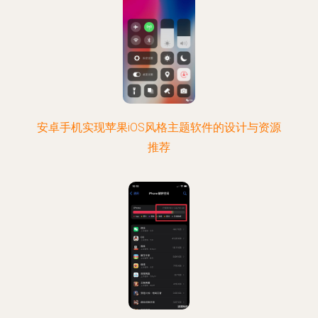
安卓手机实现苹果iOS风格主题软件的设计与资源
推荐