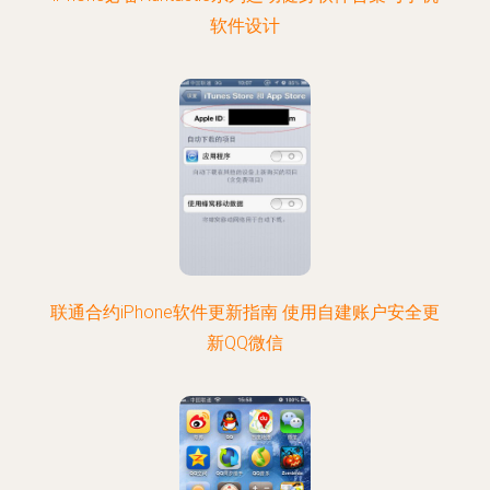
软件设计
联通合约iPhone软件更新指南 使用自建账户安全更
新QQ微信