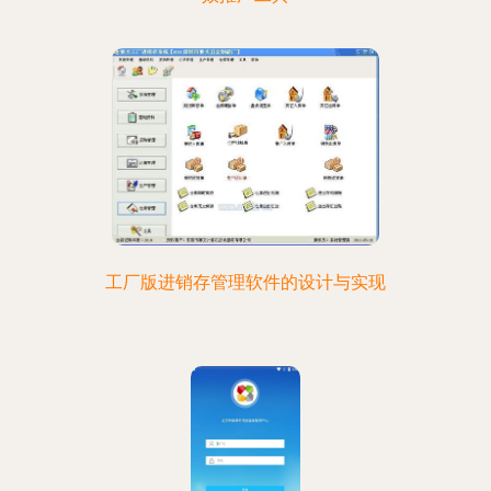
工厂版进销存管理软件的设计与实现