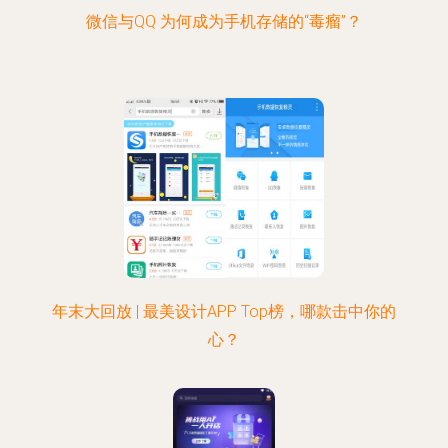
微信与QQ 为何成为手机存储的“毒瘤”？
年末大回放 | 最美设计APP Top榜，哪款击中你的
心？