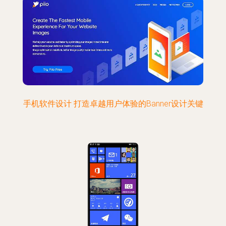
手机软件设计 打造卓越用户体验的Banner设计关键