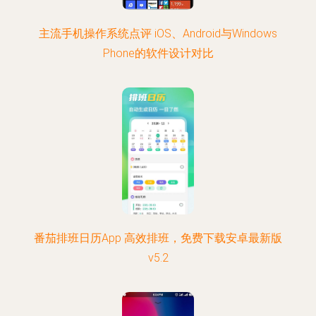
主流手机操作系统点评 iOS、Android与Windows
Phone的软件设计对比
番茄排班日历App 高效排班，免费下载安卓最新版
v5.2