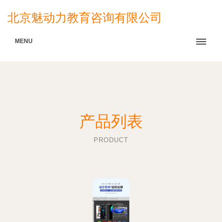
北京魅动力教育咨询有限公司
MENU
产品列表
PRODUCT