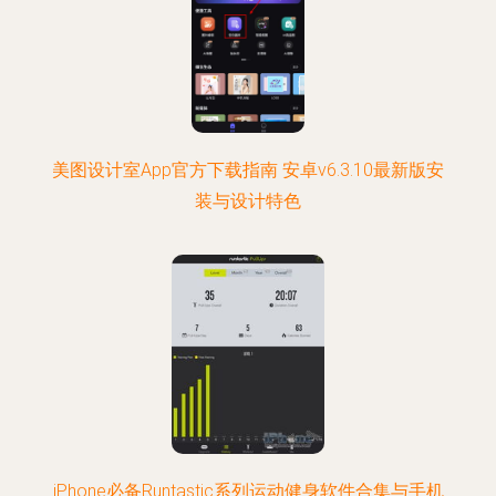
美图设计室App官方下载指南 安卓v6.3.10最新版安
装与设计特色
iPhone必备Runtastic系列运动健身软件合集与手机