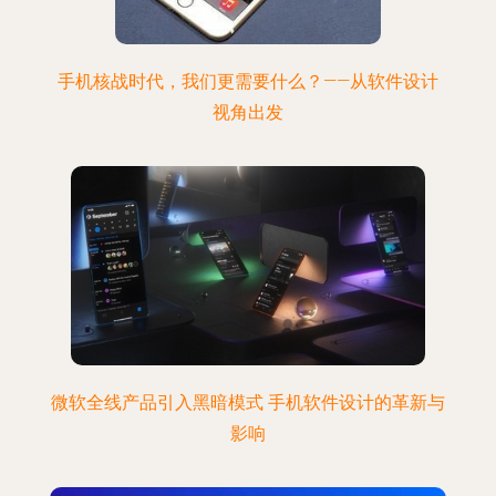
手机核战时代，我们更需要什么？——从软件设计
视角出发
微软全线产品引入黑暗模式 手机软件设计的革新与
影响