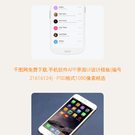
千图网免费下载 手机软件APP界面UI设计模板(编号
21616124) - PSD格式1080像素精选