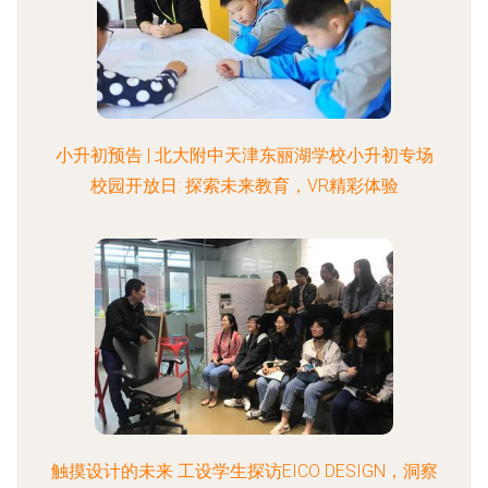
小升初预告 | 北大附中天津东丽湖学校小升初专场
校园开放日: 探索未来教育，VR精彩体验
触摸设计的未来 工设学生探访EICO DESIGN，洞察