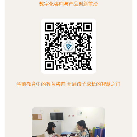
数字化咨询与产品创新前沿
学前教育中的教育咨询 开启孩子成长的智慧之门