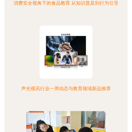
消费安全视角下的食品教育 从知识普及到行为引导
声光视讯行业一周动态与教育领域新品推荐