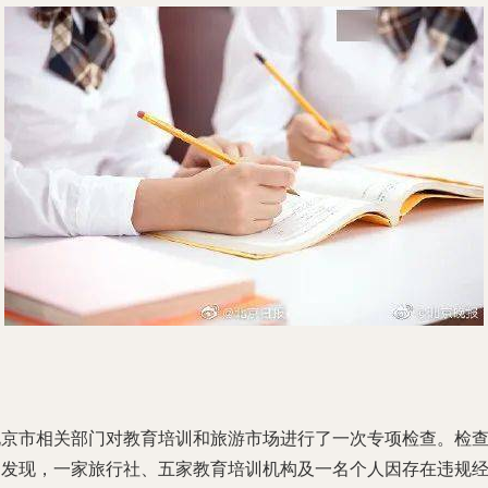
北京市相关部门对教育培训和旅游市场进行了一次专项检查。检
中发现，一家旅行社、五家教育培训机构及一名个人因存在违规