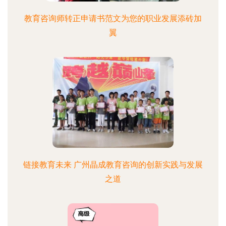
教育咨询师转正申请书范文为您的职业发展添砖加
翼
链接教育未来 广州晶成教育咨询的创新实践与发展
之道