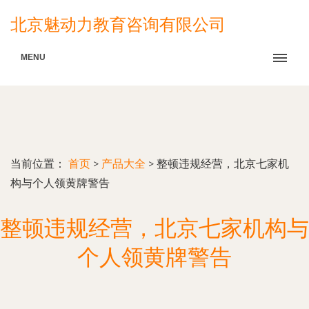
北京魅动力教育咨询有限公司
MENU
当前位置：
首页
>
产品大全
>
整顿违规经营，北京七家机
构与个人领黄牌警告
整顿违规经营，北京七家机构与
个人领黄牌警告