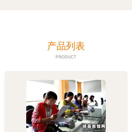
产品列表
PRODUCT