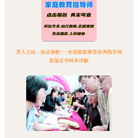
育人之始，执证扬帆——全国家庭教育咨询指导师
新版证书样本详解