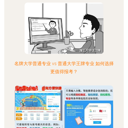
名牌大学普通专业 vs 普通大学王牌专业 如何选择
更值得报考？