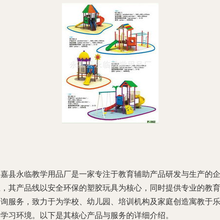
永嘉县永临教学用品厂是一家专注于教育辅助产品研发与生产的
业，其产品线以安全环保的塑胶玩具为核心，同时提供专业的教
咨询服务，致力于为学校、幼儿园、培训机构及家庭创造寓教于
的学习环境。以下是其核心产品与服务的详细介绍。