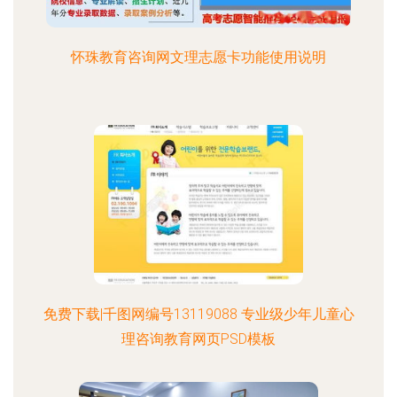
怀珠教育咨询网文理志愿卡功能使用说明
免费下载|千图网编号13119088 专业级少年儿童心
理咨询教育网页PSD模板