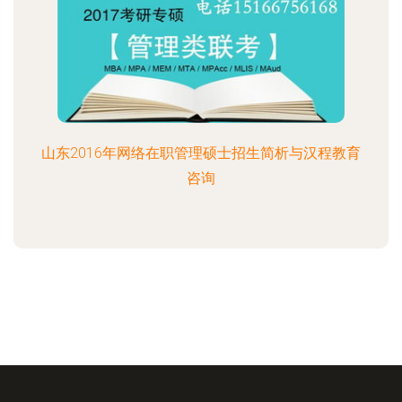
山东2016年网络在职管理硕士招生简析与汉程教育
咨询