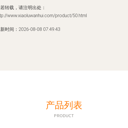
如若转载，请注明出处：
tp://www.xiaoluwanhui.com/product/50.html
新时间：2026-08-08 07:49:43
产品列表
PRODUCT