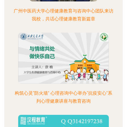
广州中医药大学心理健康教育与咨询中心团队来访
我校，共话心理健康教育新篇章
构筑心灵“防火墙” 心理咨询中心举办“抗疫安心”系
列心理健康讲座与教育咨询