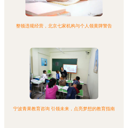
整顿违规经营，北京七家机构与个人领黄牌警告
宁波青果教育咨询 引领未来，点亮梦想的教育指南