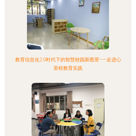
教育信息化2.0时代下的智慧校园新图景——走进心
里程教育实践