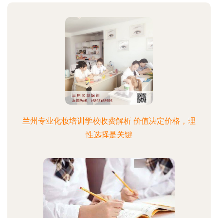
兰州专业化妆培训学校收费解析 价值决定价格，理
性选择是关键