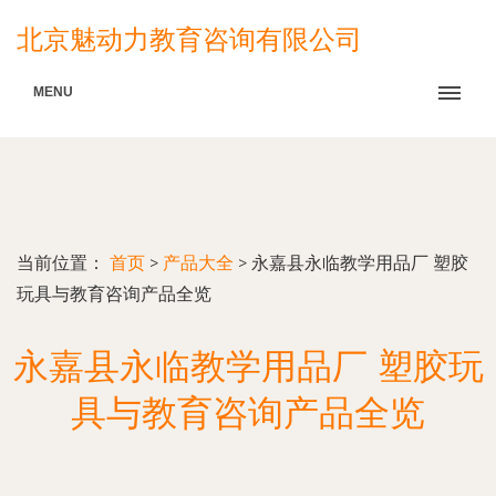
北京魅动力教育咨询有限公司
MENU
当前位置：
首页
>
产品大全
>
永嘉县永临教学用品厂 塑胶
玩具与教育咨询产品全览
永嘉县永临教学用品厂 塑胶玩
具与教育咨询产品全览