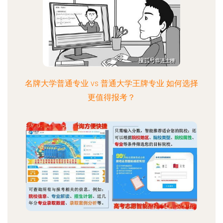
名牌大学普通专业 vs 普通大学王牌专业 如何选择
更值得报考？