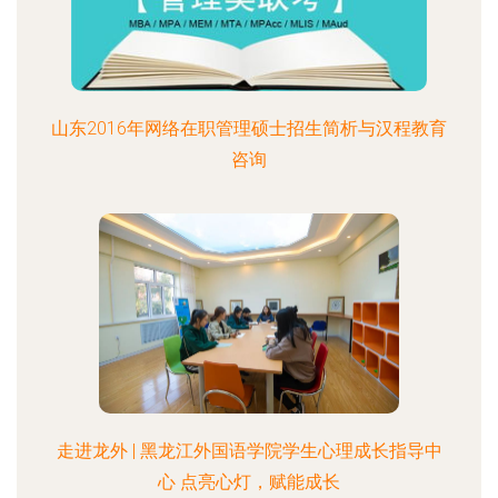
山东2016年网络在职管理硕士招生简析与汉程教育
咨询
走进龙外 | 黑龙江外国语学院学生心理成长指导中
心 点亮心灯，赋能成长