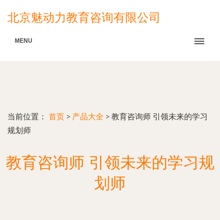
北京魅动力教育咨询有限公司
MENU
当前位置：
首页
>
产品大全
>
教育咨询师 引领未来的学习
规划师
教育咨询师 引领未来的学习规
划师