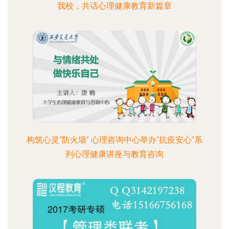
我校，共话心理健康教育新篇章
构筑心灵“防火墙” 心理咨询中心举办“抗疫安心”系
列心理健康讲座与教育咨询