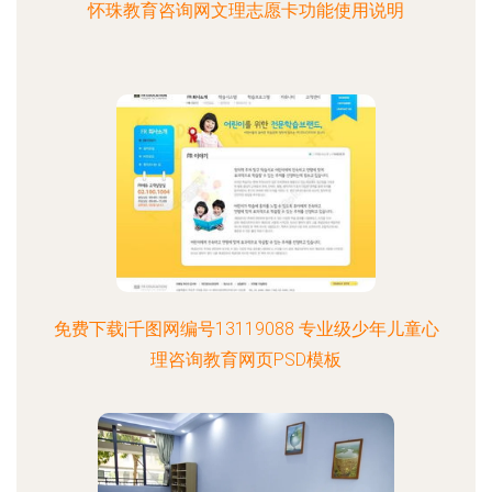
怀珠教育咨询网文理志愿卡功能使用说明
免费下载|千图网编号13119088 专业级少年儿童心
理咨询教育网页PSD模板