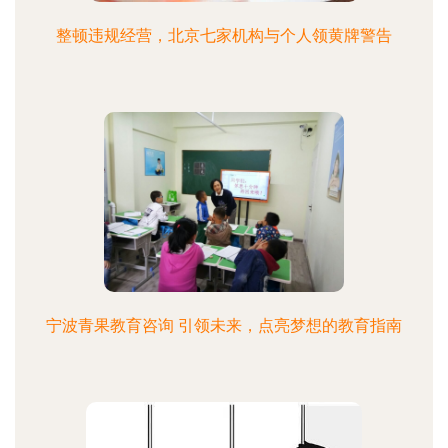
整顿违规经营，北京七家机构与个人领黄牌警告
宁波青果教育咨询 引领未来，点亮梦想的教育指南