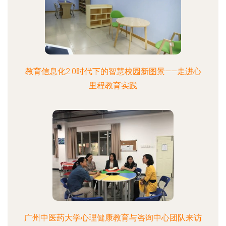
教育信息化2.0时代下的智慧校园新图景——走进心
里程教育实践
广州中医药大学心理健康教育与咨询中心团队来访