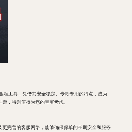
的金融工具，凭借其安全稳定、专款专用的特点，成为
推崇，特别值得为您的宝宝考虑。
及更完善的客服网络，能够确保保单的长期安全和服务