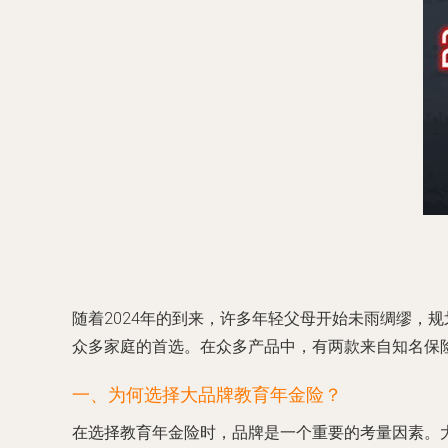
随着2024年的到来，许多年轻父母开始未雨绸缪，
众多家庭的首选。在众多产品中，有两款来自知名保
一、为何选择大品牌教育年金险？
在选择教育年金险时，品牌是一个重要的考量因素。