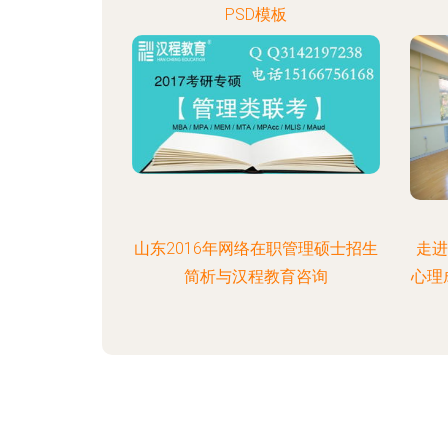
PSD模板
山东2016年网络在职管理硕士招生
走进
简析与汉程教育咨询
心理