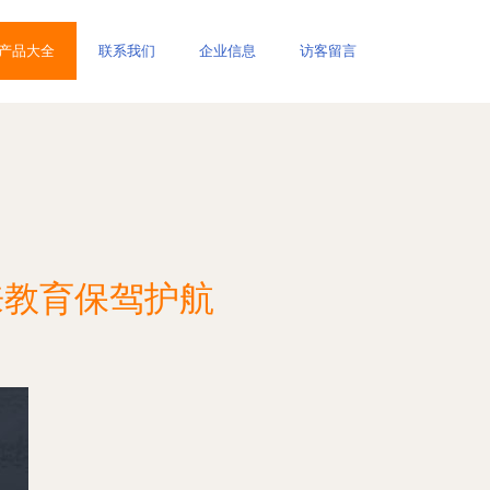
产品大全
联系我们
企业信息
访客留言
来教育保驾护航