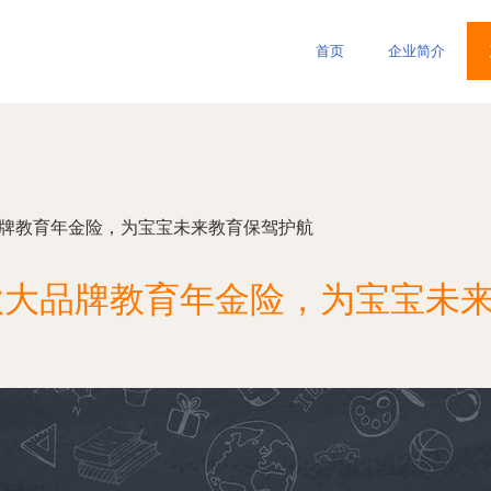
首页
企业简介
大品牌教育年金险，为宝宝未来教育保驾护航
两款大品牌教育年金险，为宝宝未