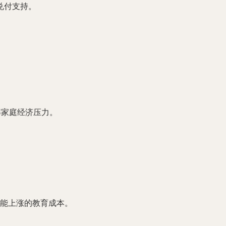
兑付支持。
解家庭经济压力。
能上涨的教育成本。