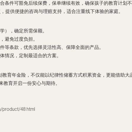
合条件可豁免后续保费，保单继续有效，确保孩子的教育计划不
点，提供便捷的咨询与理赔支持，适合注重线下体验的家庭。
学），确定所需保额。
，避免过度负担。
件等条款，优先选择灵活性高、保障全面的产品。
体情况，定制最适合的方案。
划教育年金险，不仅能以纪律性储蓄方式积累资金，更能借助大
未来教育开启一份安心与期待。
oduct/48.html