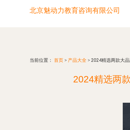
北京魅动力教育咨询有限公司
当前位置：
首页
>
产品大全
>
2024精选两款
2024精选