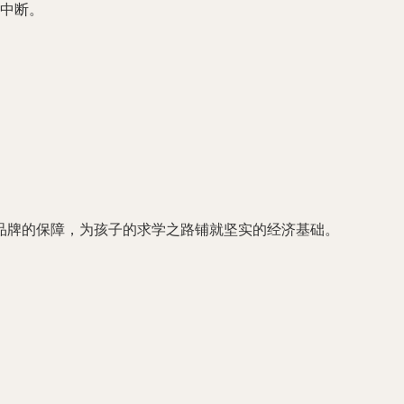
中断。
品牌的保障，为孩子的求学之路铺就坚实的经济基础。