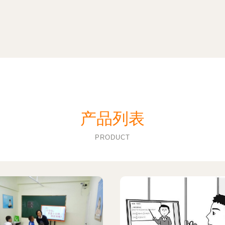
产品列表
PRODUCT