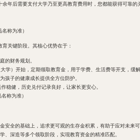
十余年后需要支付大学乃至更高教育费用时，您都能获得可靠的
品名称为准）
的教育关键阶段。其核心优势在于：
庭的财务规划。
入大学）开始，定期领取教育金，用于学费、生活费等开支，缓
为孩子的健康成长提供全方位防护。
运作稳健，历史兑付记录良好，让家长更安心。
品名称为准）
金安全的基础上，追求更可观的生存金积累，有助于应对未来可
学、深造等多个领取阶段，实现教育资金的精准匹配。